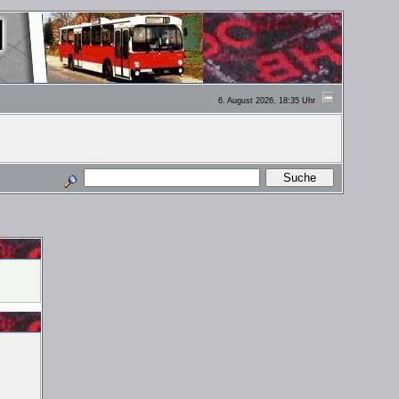
6. August 2026, 18:35 Uhr