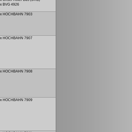
x BVG 4926
ex HOCHBAHN 7903
ex HOCHBAHN 7907
ex HOCHBAHN 7908
ex HOCHBAHN 7909