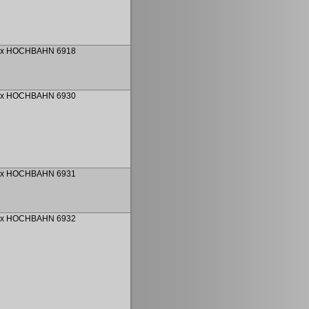
ex HOCHBAHN 6918
ex HOCHBAHN 6930
ex HOCHBAHN 6931
ex HOCHBAHN 6932