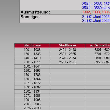
2501 – 2565, 2570
3501 – 3560 akti
Ausmusterung:
1302, 1303, 1305
Sonstiges:
Seit 01.Juni 202
Seit 01.Juni 2025
Stadtbusse
Stadtbusse
ex.Schnellb
1001 - 1038
2401 - 2448
6301 - 630
1301 - 1335
2501 - 2565
6701 - 672
1401 - 1410
2570 - 2574
6801 - 681
1501 - 1514
2601 - 26xx
6950 - 697
1601 - 1644
1691 - 1693
1701 - 1783
1801 - 1864
1871 - 1872
1891 - 1892
1901 - 1934
1971 - 1988
1991 - 1998
2001 - 2003
2026 - 2030