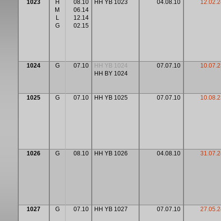
1023
H
08.10
HH YB 1023
04.08.10
12.02.2
M
06.14
L
12.14
G
02.15
1024
G
07.10
HH YB 1024
07.07.10
10.07.2
HH BY 1024
1025
G
07.10
HH YB 1025
07.07.10
10.08.2
1026
G
08.10
HH YB 1026
04.08.10
31.07.2
1027
G
07.10
HH YB 1027
07.07.10
27.05.2